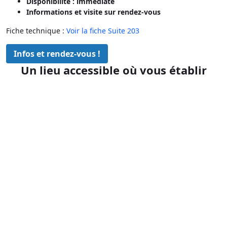
Disponibilité : immédiate
Informations et visite sur rendez-vous
Fiche technique :
Voir la fiche Suite 203
Infos et rendez-vous !
Un lieu accessible où vous établir