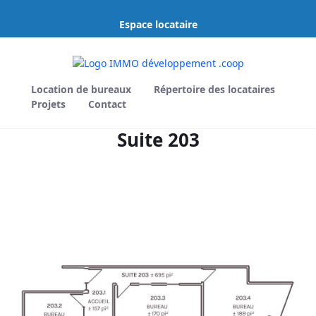
Saut au contenu principal
Espace locataire
Location de bureaux
Répertoire des locataires
Projets
Contact
Suite 203