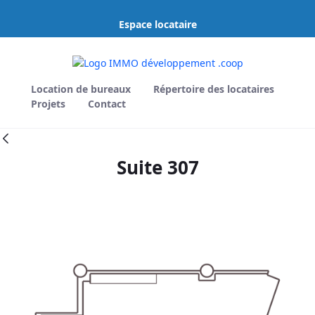
Saut au contenu principal
Espace locataire
Location de bureaux
Répertoire des locataires
Projets
Contact
Suite 307