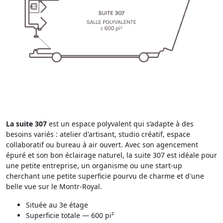
La suite 307
est un espace polyvalent qui s’adapte à des
besoins variés : atelier d'artisant, studio créatif, espace
collaboratif ou bureau à air ouvert. Avec son agencement
épuré et son bon éclairage naturel, la suite 307 est idéale pour
une petite entreprise, un organisme ou une start-up
cherchant une petite superficie pourvu de charme et d'une
belle vue sur le Montr-Royal.
Située au 3e étage
Superficie totale — 600 pi²