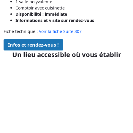
1 salle polyvalente
Comptoir avec cuisinette
Disponibilité : immédiate
Informations et visite sur rendez-vous
Fiche technique :
Voir la fiche Suite 307
Infos et rendez-vous !
Un lieu accessible où vous établir